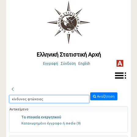
Ελληνική Στατιστική Αρχή
Εγγραφή
Σύνδεση
English
Αναζήτηση
Αντικείμενο
Τα στοιχεία ενεργητικού
Καταχωρημένο έγγραφο ή media
(9)