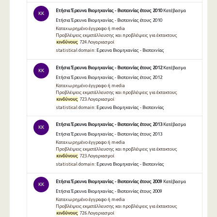
Ετήσια Έρευνα Βιομηχανίας - Βιοτεχνίας έτους 2010
Κατέβασμα
KK
Ετήσια Έρευνα Βιομηχανίας - Βιοτεχνίας έτους 2010
Καταχωρημένο έγγραφο ή media
Προβλέψεις εκμετάλλευσης και προβλέψεις για έκτακτους
κινδύνους
724 Λογαριασμοί
statistical domain:
Ερευνα Βιομηχανίας - Βιοτεχνίας
Ετήσια Έρευνα Βιομηχανίας - Βιοτεχνίας έτους 2012
Κατέβασμα
KK
Ετήσια Έρευνα Βιομηχανίας - Βιοτεχνίας έτους 2012
Καταχωρημένο έγγραφο ή media
Προβλέψεις εκμετάλλευσης και προβλέψεις για έκτακτους
κινδύνους
723 Λογαριασμοί
statistical domain:
Ερευνα Βιομηχανίας - Βιοτεχνίας
Ετήσια Έρευνα Βιομηχανίας - Βιοτεχνίας έτους 2013
Κατέβασμα
KK
Ετήσια Έρευνα Βιομηχανίας - Βιοτεχνίας έτους 2013
Καταχωρημένο έγγραφο ή media
Προβλέψεις εκμετάλλευσης και προβλέψεις για έκτακτους
κινδύνους
723 Λογαριασμοί
statistical domain:
Ερευνα Βιομηχανίας - Βιοτεχνίας
Ετήσια Έρευνα Βιομηχανίας - Βιοτεχνίας έτους 2009
Κατέβασμα
KK
Ετήσια Έρευνα Βιομηχανίας - Βιοτεχνίας έτους 2009
Καταχωρημένο έγγραφο ή media
Προβλέψεις εκμετάλλευσης και προβλέψεις για έκτακτους
κινδύνους
726 Λογαριασμοί