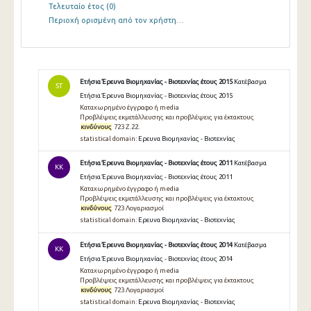
Τελευταίο έτος
(0)
Περιοχή ορισμένη από τον χρήστη…
Ετήσια Έρευνα Βιομηχανίας - Βιοτεχνίας έτους 2015
Κατέβασμα
ST
Ετήσια Έρευνα Βιομηχανίας - Βιοτεχνίας έτους 2015
Καταχωρημένο έγγραφο ή media
Προβλέψεις εκμετάλλευσης και προβλέψεις για έκτακτους
κινδύνους
723 Ζ.22.
statistical domain:
Ερευνα Βιομηχανίας - Βιοτεχνίας
Ετήσια Έρευνα Βιομηχανίας - Βιοτεχνίας έτους 2011
Κατέβασμα
KK
Ετήσια Έρευνα Βιομηχανίας - Βιοτεχνίας έτους 2011
Καταχωρημένο έγγραφο ή media
Προβλέψεις εκμετάλλευσης και προβλέψεις για έκτακτους
κινδύνους
723 Λογαριασμοί
statistical domain:
Ερευνα Βιομηχανίας - Βιοτεχνίας
Ετήσια Έρευνα Βιομηχανίας - Βιοτεχνίας έτους 2014
Κατέβασμα
KK
Ετήσια Έρευνα Βιομηχανίας - Βιοτεχνίας έτους 2014
Καταχωρημένο έγγραφο ή media
Προβλέψεις εκμετάλλευσης και προβλέψεις για έκτακτους
κινδύνους
723 Λογαριασμοί
statistical domain:
Ερευνα Βιομηχανίας - Βιοτεχνίας