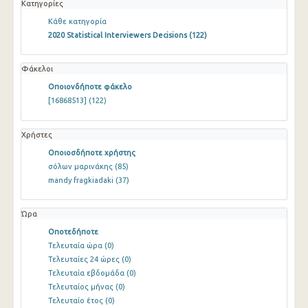
Κατηγορίες
Κάθε κατηγορία
2020 Statistical Interviewers Decisions
(122)
Φάκελοι
Οποιονδήποτε φάκελο
[16868513]
(122)
Χρήστες
Οποιοσδήποτε χρήστης
σόλων μαρινάκης
(85)
mandy fragkiadaki
(37)
Ώρα
Οποτεδήποτε
Τελευταία ώρα
(0)
Τελευταίες 24 ώρες
(0)
Τελευταία εβδομάδα
(0)
Τελευταίος μήνας
(0)
Τελευταίο έτος
(0)