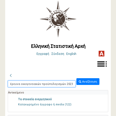
Ελληνική Στατιστική Αρχή
Εγγραφή
Σύνδεση
English
Αναζήτηση
Αντικείμενο
Τα στοιχεία ενεργητικού
Καταχωρημένο έγγραφο ή media
(122)