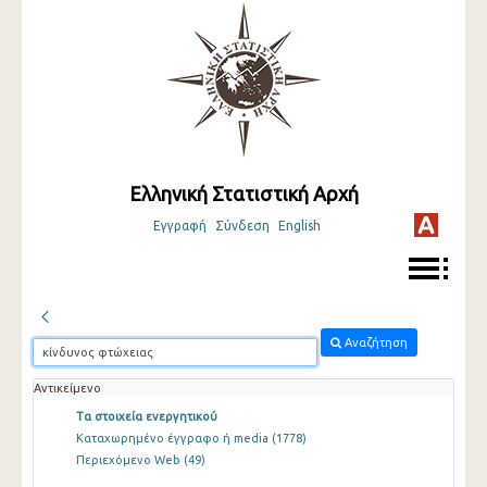
Ελληνική Στατιστική Αρχή
Εγγραφή
Σύνδεση
English
Αναζήτηση
Αντικείμενο
Τα στοιχεία ενεργητικού
Καταχωρημένο έγγραφο ή media
(1778)
Περιεχόμενο Web
(49)