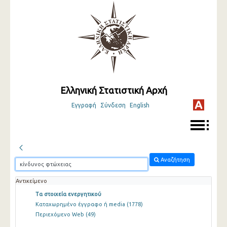
Ελληνική Στατιστική Αρχή
Εγγραφή
Σύνδεση
English
Αναζήτηση
Αντικείμενο
Τα στοιχεία ενεργητικού
Καταχωρημένο έγγραφο ή media
(1778)
Περιεχόμενο Web
(49)