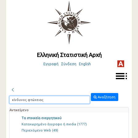
Ελληνική Στατιστική Αρχή
Εγγραφή
Σύνδεση
English
Αναζήτηση
Αντικείμενο
Τα στοιχεία ενεργητικού
Καταχωρημένο έγγραφο ή media
(1777)
Περιεχόμενο Web
(49)