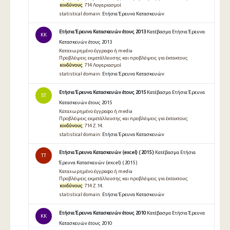
κινδύνους
714 Λογαριασμοί
statistical domain:
Ετήσια Έρευνα Κατασκευών
Ετήσια Έρευνα Κατασκευών έτους 2013
Κατέβασμα Ετήσια Έρευνα
KK
Κατασκευών έτους 2013
Καταχωρημένο έγγραφο ή media
Προβλέψεις εκμετάλλευσης και προβλέψεις για έκτακτους
κινδύνους
714 Λογαριασμοί
statistical domain:
Ετήσια Έρευνα Κατασκευών
Ετήσια Έρευνα Κατασκευών έτους 2015
Κατέβασμα Ετήσια Έρευνα
ST
Κατασκευών έτους 2015
Καταχωρημένο έγγραφο ή media
Προβλέψεις εκμετάλλευσης και προβλέψεις για έκτακτους
κινδύνους
714 Ζ.14.
statistical domain:
Ετήσια Έρευνα Κατασκευών
Ετήσια Έρευνα Κατασκευών (excel) ( 2015 )
Κατέβασμα Ετήσια
TT
Έρευνα Κατασκευών (excel) ( 2015 )
Καταχωρημένο έγγραφο ή media
Προβλέψεις εκμετάλλευσης και προβλέψεις για έκτακτους
κινδύνους
714 Ζ.14.
statistical domain:
Ετήσια Έρευνα Κατασκευών
Ετήσια Έρευνα Κατασκευών έτους 2010
Κατέβασμα Ετήσια Έρευνα
KK
Κατασκευών έτους 2010