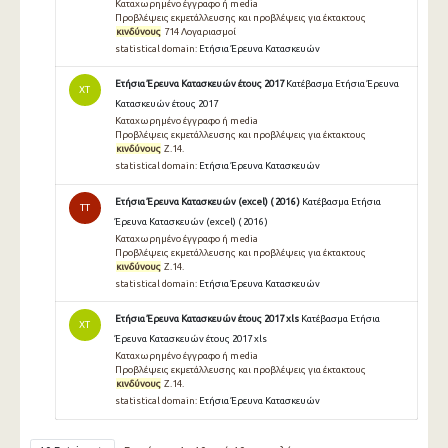
Καταχωρημένο έγγραφο ή media
Προβλέψεις εκμετάλλευσης και προβλέψεις για έκτακτους
κινδύνους
714 Λογαριασμοί
statistical domain:
Ετήσια Έρευνα Κατασκευών
Ετήσια Έρευνα Κατασκευών έτους 2017
Κατέβασμα Ετήσια Έρευνα
ΧΤ
Κατασκευών έτους 2017
Καταχωρημένο έγγραφο ή media
Προβλέψεις εκμετάλλευσης και προβλέψεις για έκτακτους
κινδύνους
Z.14.
statistical domain:
Ετήσια Έρευνα Κατασκευών
Ετήσια Έρευνα Κατασκευών (excel) ( 2016 )
Κατέβασμα Ετήσια
TT
Έρευνα Κατασκευών (excel) ( 2016 )
Καταχωρημένο έγγραφο ή media
Προβλέψεις εκμετάλλευσης και προβλέψεις για έκτακτους
κινδύνους
Ζ.14.
statistical domain:
Ετήσια Έρευνα Κατασκευών
Ετήσια Έρευνα Κατασκευών έτους 2017 xls
Κατέβασμα Ετήσια
ΧΤ
Έρευνα Κατασκευών έτους 2017 xls
Καταχωρημένο έγγραφο ή media
Προβλέψεις εκμετάλλευσης και προβλέψεις για έκτακτους
κινδύνους
Ζ.14.
statistical domain:
Ετήσια Έρευνα Κατασκευών