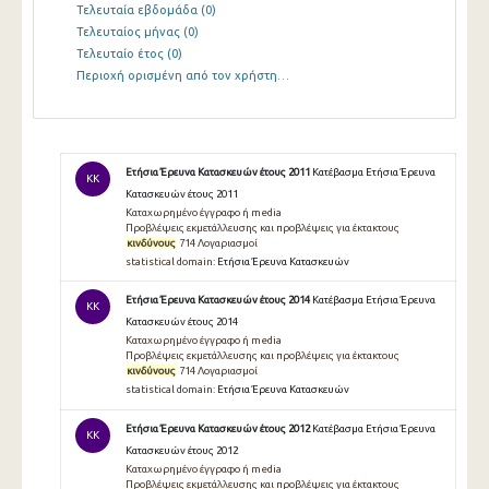
Τελευταία εβδομάδα
(0)
Τελευταίος μήνας
(0)
Τελευταίο έτος
(0)
Περιοχή ορισμένη από τον χρήστη…
Ετήσια Έρευνα Κατασκευών έτους 2011
Κατέβασμα Ετήσια Έρευνα
KK
Κατασκευών έτους 2011
Καταχωρημένο έγγραφο ή media
Προβλέψεις εκμετάλλευσης και προβλέψεις για έκτακτους
κινδύνους
714 Λογαριασμοί
statistical domain:
Ετήσια Έρευνα Κατασκευών
Ετήσια Έρευνα Κατασκευών έτους 2014
Κατέβασμα Ετήσια Έρευνα
KK
Κατασκευών έτους 2014
Καταχωρημένο έγγραφο ή media
Προβλέψεις εκμετάλλευσης και προβλέψεις για έκτακτους
κινδύνους
714 Λογαριασμοί
statistical domain:
Ετήσια Έρευνα Κατασκευών
Ετήσια Έρευνα Κατασκευών έτους 2012
Κατέβασμα Ετήσια Έρευνα
KK
Κατασκευών έτους 2012
Καταχωρημένο έγγραφο ή media
Προβλέψεις εκμετάλλευσης και προβλέψεις για έκτακτους