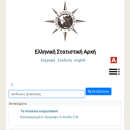
Ελληνική Στατιστική Αρχή
Εγγραφή
Σύνδεση
English
Αναζήτηση
Αντικείμενο
Τα στοιχεία ενεργητικού
Καταχωρημένο έγγραφο ή media
(10)