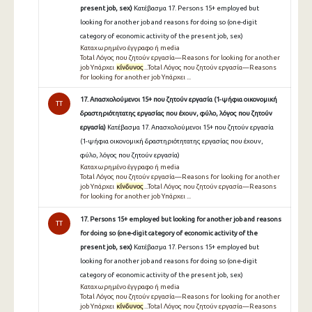
present job, sex)
Κατέβασμα 17. Persons 15+ employed but
looking for another job and reasons for doing so (one-digit
category of economic activity of the present job, sex)
Καταχωρημένο έγγραφο ή media
Total Λόγος που ζητούν εργασία—Reasons for looking for another
job Υπάρχει
κίνδυνος
...Total Λόγος που ζητούν εργασία—Reasons
for looking for another job Υπάρχει ...
17. Απασχολούμενοι 15+ που ζητούν εργασία (1-ψήφια οικονομική
TT
δραστηριότητατης εργασίας που έχουν, φύλο, λόγος που ζητούν
εργασία)
Κατέβασμα 17. Απασχολούμενοι 15+ που ζητούν εργασία
(1-ψήφια οικονομική δραστηριότητατης εργασίας που έχουν,
φύλο, λόγος που ζητούν εργασία)
Καταχωρημένο έγγραφο ή media
Total Λόγος που ζητούν εργασία—Reasons for looking for another
job Υπάρχει
κίνδυνος
...Total Λόγος που ζητούν εργασία—Reasons
for looking for another job Υπάρχει ...
17. Persons 15+ employed but looking for another job and reasons
TT
for doing so (one-digit category of economic activity of the
present job, sex)
Κατέβασμα 17. Persons 15+ employed but
looking for another job and reasons for doing so (one-digit
category of economic activity of the present job, sex)
Καταχωρημένο έγγραφο ή media
Total Λόγος που ζητούν εργασία—Reasons for looking for another
job Υπάρχει
κίνδυνος
...Total Λόγος που ζητούν εργασία—Reasons