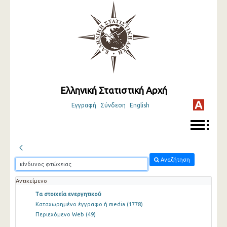
Ελληνική Στατιστική Αρχή
Εγγραφή
Σύνδεση
English
Αναζήτηση
Αντικείμενο
Τα στοιχεία ενεργητικού
Καταχωρημένο έγγραφο ή media
(1778)
Περιεχόμενο Web
(49)