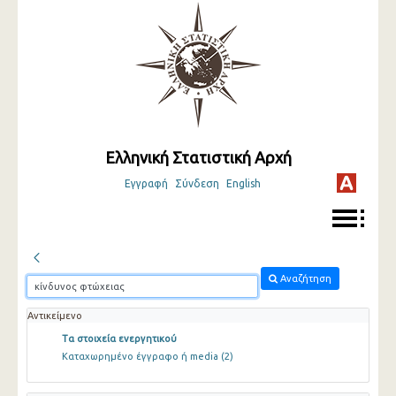
Ελληνική Στατιστική Αρχή
Εγγραφή
Σύνδεση
English
Αναζήτηση
Αντικείμενο
Τα στοιχεία ενεργητικού
Καταχωρημένο έγγραφο ή media
(2)