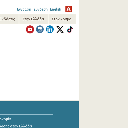
Εγγραφή
Σύνδεση
English
-Εκδόσεις
Στην Ελλάδα
Στον κόσμο
κονομία
ίωσης στην Ελλάδα