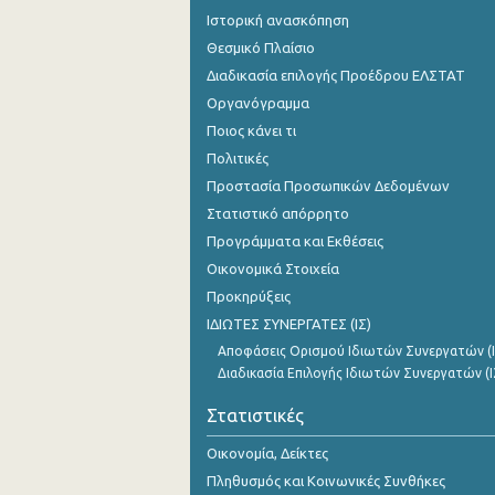
Ιστορική ανασκόπηση
Θεσμικό Πλαίσιο
Διαδικασία επιλογής Προέδρου ΕΛΣΤΑΤ
Οργανόγραμμα
Ποιος κάνει τι
Πολιτικές
Προστασία Προσωπικών Δεδομένων
Στατιστικό απόρρητο
Προγράμματα και Εκθέσεις
Οικονομικά Στοιχεία
Προκηρύξεις
ΙΔΙΩΤΕΣ ΣΥΝΕΡΓΑΤΕΣ (ΙΣ)
Αποφάσεις Ορισμού Ιδιωτών Συνεργατών (Ι
Διαδικασία Επιλογής Ιδιωτών Συνεργατών (Ι
Στατιστικές
Οικονομία, Δείκτες
Πληθυσμός και Κοινωνικές Συνθήκες