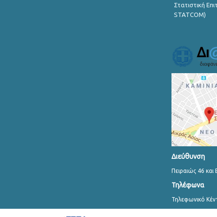
Στατιστική Επ
STATCOM)
Διεύθυνση
Πειραιώς 46 και 
Τηλέφωνα
Τηλεφωνικό Κέν