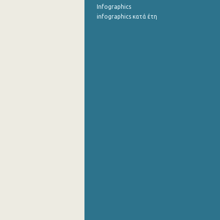
Infographics
infographics κατά έτη