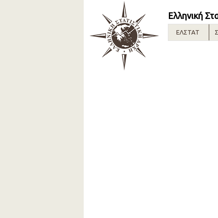
Ελληνική Στ
ΕΛΣΤΑΤ
Σ