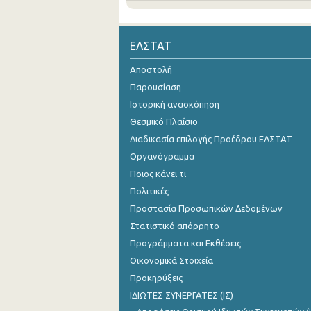
ΕΛΣΤΑΤ
Αποστολή
Παρουσίαση
Ιστορική ανασκόπηση
Θεσμικό Πλαίσιο
Διαδικασία επιλογής Προέδρου ΕΛΣΤΑΤ
Οργανόγραμμα
Ποιος κάνει τι
Πολιτικές
Προστασία Προσωπικών Δεδομένων
Στατιστικό απόρρητο
Προγράμματα και Εκθέσεις
Οικονομικά Στοιχεία
Προκηρύξεις
ΙΔΙΩΤΕΣ ΣΥΝΕΡΓΑΤΕΣ (ΙΣ)