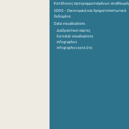
Κατάλογος προγραμματισμένων αναθεωρ
SDDS - Οικονομικά και Χρηματοπιστωτικά
δεδομένα
Data visualisations
Διαδραστικοί χάρτες
Eurostat visualisations
Infographics
infographics κατά έτη