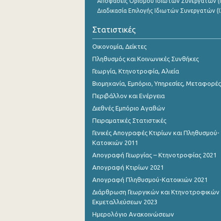
Αποφάσεις Ορισμού Ιδιωτών Συνεργατών (Ι
Διαδικασία Επιλογής Ιδιωτών Συνεργατών (Ι
Στατιστικές
Οικονομία, Δείκτες
Πληθυσμός και Κοινωνικές Συνθήκες
Γεωργία, Κτηνοτροφία, Αλιεία
Βιομηχανία, Εμπόριο, Υπηρεσίες, Μεταφορές
Περιβάλλον και Ενέργεια
Διεθνές Εμπόριο Αγαθών
Πειραματικές Στατιστικές
Γενικές Απογραφές Κτιρίων και Πληθυσμού-
Κατοικιών 2011
Απογραφή Γεωργίας – Κτηνοτροφίας 2021
Απογραφή Κτιρίων 2021
Απογραφή Πληθυσμού-Κατοικιών 2021
Διάρθρωση Γεωργικών και Κτηνοτροφικών
Εκμεταλλεύσεων 2023
Ημερολόγιο Ανακοινώσεων