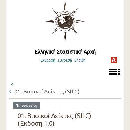
Ελληνική Στατιστική Αρχή
Εγγραφή
Σύνδεση
English
01. Βασικοί Δείκτες (SILC)
Πληροφορίες
01. Βασικοί Δείκτες (SILC)
(Έκδοση 1.0)