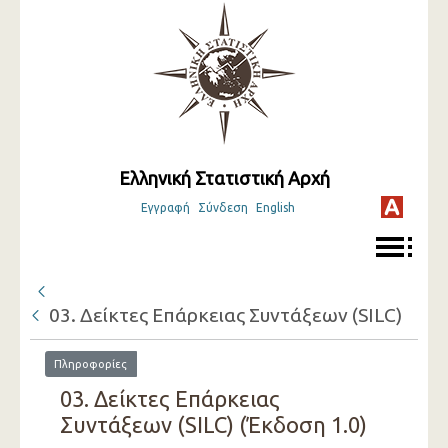
Ελληνική Στατιστική Αρχή
Εγγραφή
Σύνδεση
English
03. Δείκτες Επάρκειας Συντάξεων (SILC)
Πληροφορίες
03. Δείκτες Επάρκειας
Συντάξεων (SILC) (Έκδοση 1.0)