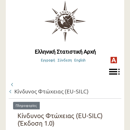
Ελληνική Στατιστική Αρχή
Εγγραφή
Σύνδεση
English
Κίνδυνος Φτώχειας (EU-SILC)
Πληροφορίες
Κίνδυνος Φτώχειας (EU-SILC)
(Έκδοση 1.0)