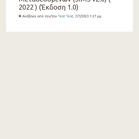
2022 ) (Έκδοση 1.0)
Ανέβηκε από τον/την
Test Test
, 7/7/2023 1:27 μμ