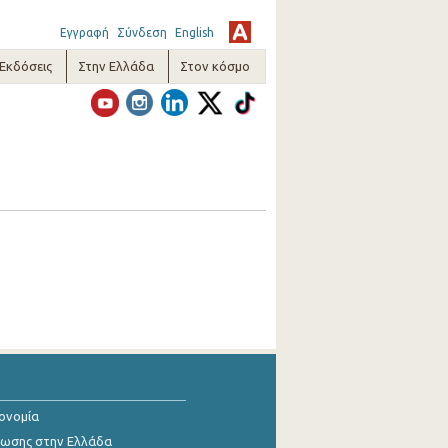
Εγγραφή
Σύνδεση
English
-Εκδόσεις
Στην Ελλάδα
Στον κόσμο
κονομία
ίωσης στην Ελλάδα