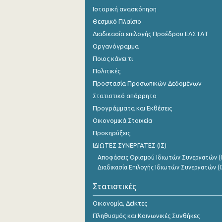
Ιστορική ανασκόπηση
Θεσμικό Πλαίσιο
Διαδικασία επιλογής Προέδρου ΕΛΣΤΑΤ
Οργανόγραμμα
Ποιος κάνει τι
Πολιτικές
Προστασία Προσωπικών Δεδομένων
Στατιστικό απόρρητο
Προγράμματα και Εκθέσεις
Οικονομικά Στοιχεία
Προκηρύξεις
ΙΔΙΩΤΕΣ ΣΥΝΕΡΓΑΤΕΣ (ΙΣ)
Αποφάσεις Ορισμού Ιδιωτών Συνεργατών (Ι
Διαδικασία Επιλογής Ιδιωτών Συνεργατών (Ι
Στατιστικές
Οικονομία, Δείκτες
Πληθυσμός και Κοινωνικές Συνθήκες