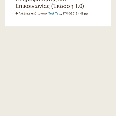
Επικοινωνίας (Έκδοση 1.0)
Ανέβηκε από τον/την
Test Test
, 17/10/2015 4:09 μμ