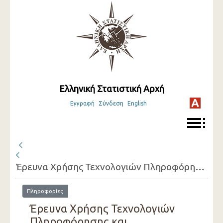
Ελληνική Στατιστική Αρχή
Εγγραφή
Σύνδεση
English
Έρευνα Χρήσης Τεχνολογιών Πληροφόρησης και Επικοινωνίας
Πληροφορίες
Έρευνα Χρήσης Τεχνολογιών
Πληροφόρησης και