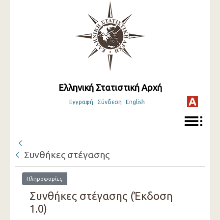
Ελληνική Στατιστική Αρχή
Εγγραφή
Σύνδεση
English
Συνθήκες στέγασης
Πληροφορίες
Συνθήκες στέγασης (Έκδοση
1.0)