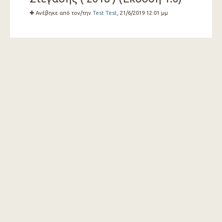
Ανέβηκε από τον/την
Test Test
, 21/6/2019 12:01 μμ