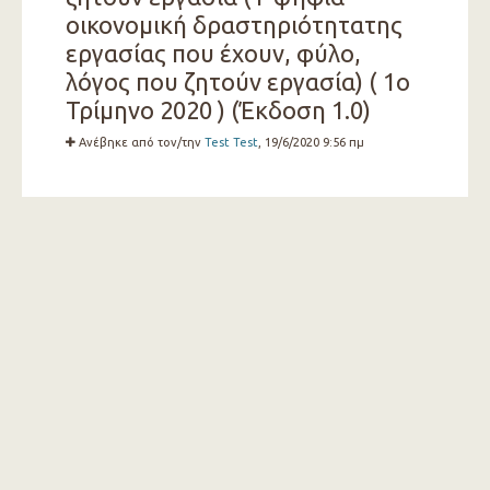
οικονομική δραστηριότητατης
εργασίας που έχουν, φύλο,
λόγος που ζητούν εργασία) ( 1ο
Τρίμηνο 2020 ) (Έκδοση 1.0)
Ανέβηκε από τον/την
Test Test
, 19/6/2020 9:56 πμ