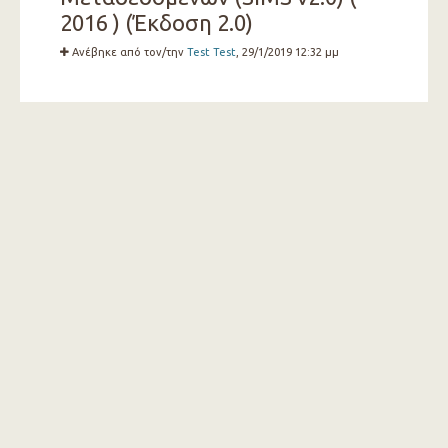
2016 ) (Έκδοση 2.0)
Ανέβηκε από τον/την
Test Test
, 29/1/2019 12:32 μμ