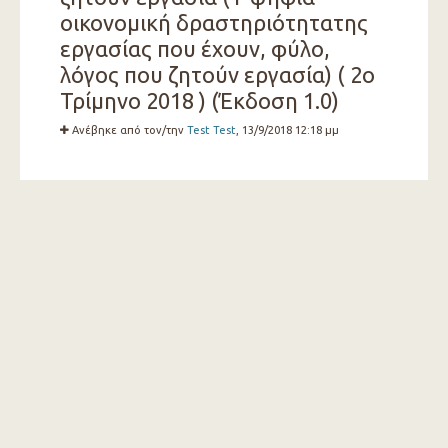
οικονομική δραστηριότητατης
εργασίας που έχουν, φύλο,
λόγος που ζητούν εργασία) ( 2ο
Τρίμηνο 2018 ) (Έκδοση 1.0)
Ανέβηκε από τον/την
Test Test
, 13/9/2018 12:18 μμ