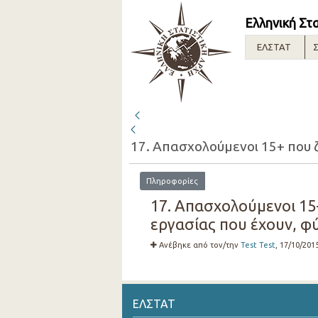
Ελληνική Στ
ΕΛΣΤΑΤ
Σ
Πληροφορίες
17. Απασχολούμενοι 15
εργασίας που έχουν, φύ
Ανέβηκε από τον/την
Test Test
, 17/10/201
ΕΛΣΤΑΤ