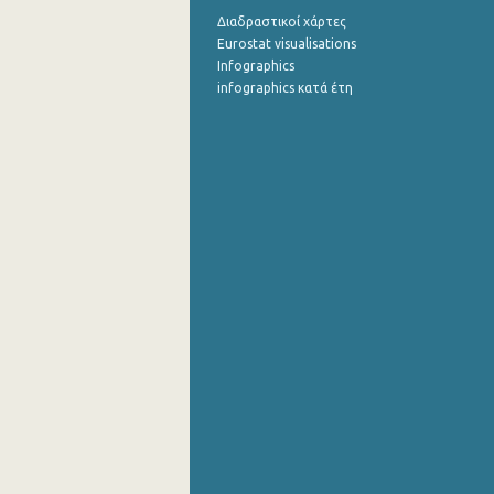
Διαδραστικοί χάρτες
Eurostat visualisations
Infographics
infographics κατά έτη