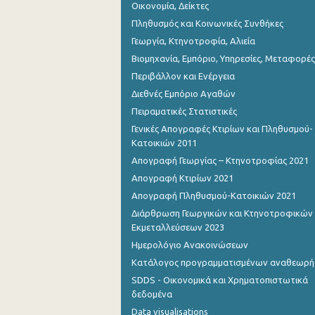
Οικονομία, Δείκτες
Πληθυσμός και Κοινωνικές Συνθήκες
Γεωργία, Κτηνοτροφία, Αλιεία
Βιομηχανία, Εμπόριο, Υπηρεσίες, Μεταφορές
Περιβάλλον και Ενέργεια
Διεθνές Εμπόριο Αγαθών
Πειραματικές Στατιστικές
Γενικές Απογραφές Κτιρίων και Πληθυσμού-
Κατοικιών 2011
Απογραφή Γεωργίας – Κτηνοτροφίας 2021
Απογραφή Κτιρίων 2021
Απογραφή Πληθυσμού-Κατοικιών 2021
Διάρθρωση Γεωργικών και Κτηνοτροφικών
Εκμεταλλεύσεων 2023
Ημερολόγιο Ανακοινώσεων
Κατάλογος προγραμματισμένων αναθεωρ
SDDS - Οικονομικά και Χρηματοπιστωτικά
δεδομένα
Data visualisations