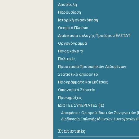
Αποστολή
Παρουσίαση
Ιστορική ανασκόπηση
Θεσμικό Πλαίσιο
Διαδικασία επιλογής Προέδρου ΕΛΣΤΑΤ
Οργανόγραμμα
Ποιος κάνει τι
Πολιτικές
Προστασία Προσωπικών Δεδομένων
Στατιστικό απόρρητο
Προγράμματα και Εκθέσεις
Οικονομικά Στοιχεία
Προκηρύξεις
ΙΔΙΩΤΕΣ ΣΥΝΕΡΓΑΤΕΣ (ΙΣ)
Αποφάσεις Ορισμού Ιδιωτών Συνεργατών (Ι
Διαδικασία Επιλογής Ιδιωτών Συνεργατών (Ι
Στατιστικές