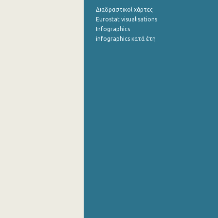
Διαδραστικοί χάρτες
Eurostat visualisations
Infographics
infographics κατά έτη