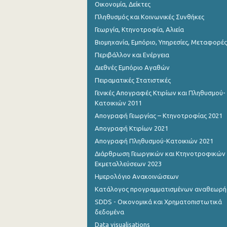
Οικονομία, Δείκτες
Πληθυσμός και Κοινωνικές Συνθήκες
Γεωργία, Κτηνοτροφία, Αλιεία
Βιομηχανία, Εμπόριο, Υπηρεσίες, Μεταφορές
Περιβάλλον και Ενέργεια
Διεθνές Εμπόριο Αγαθών
Πειραματικές Στατιστικές
Γενικές Απογραφές Κτιρίων και Πληθυσμού-
Κατοικιών 2011
Απογραφή Γεωργίας – Κτηνοτροφίας 2021
Απογραφή Κτιρίων 2021
Απογραφή Πληθυσμού-Κατοικιών 2021
Διάρθρωση Γεωργικών και Κτηνοτροφικών
Εκμεταλλεύσεων 2023
Ημερολόγιο Ανακοινώσεων
Κατάλογος προγραμματισμένων αναθεωρ
SDDS - Οικονομικά και Χρηματοπιστωτικά
δεδομένα
Data visualisations