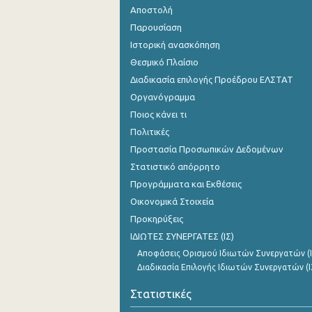
Αποστολή
Παρουσίαση
Ιστορική ανασκόπηση
Θεσμικό Πλαίσιο
Διαδικασία επιλογής Προέδρου ΕΛΣΤΑΤ
Οργανόγραμμα
Ποιος κάνει τι
Πολιτικές
Προστασία Προσωπικών Δεδομένων
Στατιστικό απόρρητο
Προγράμματα και Εκθέσεις
Οικονομικά Στοιχεία
Προκηρύξεις
ΙΔΙΩΤΕΣ ΣΥΝΕΡΓΑΤΕΣ (ΙΣ)
Αποφάσεις Ορισμού Ιδιωτών Συνεργατών (Ι
Διαδικασία Επιλογής Ιδιωτών Συνεργατών (Ι
Στατιστικές