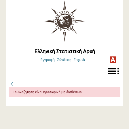
Ελληνική Στατιστική Αρχή
Εγγραφή
Σύνδεση
English
Το Αναζήτηση είναι προσωρινά μη διαθέσιμο.