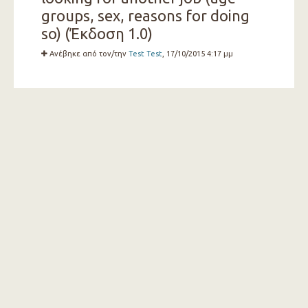
groups, sex, reasons for doing
so) (Έκδοση 1.0)
Ανέβηκε από τον/την
Test Test
, 17/10/2015 4:17 μμ