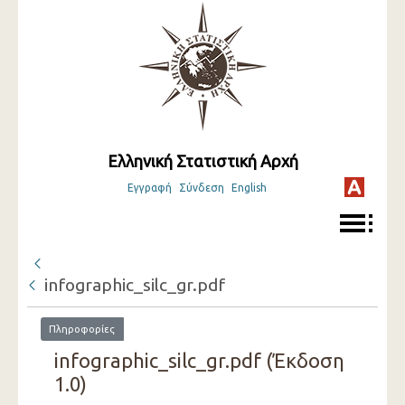
Ελληνική Στατιστική Αρχή
Εγγραφή
Σύνδεση
English
infographic_silc_gr.pdf
Πληροφορίες
infographic_silc_gr.pdf (Έκδοση
1.0)