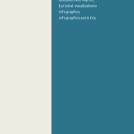
Eurostat visualisations
Infographics
infographics κατά έτη