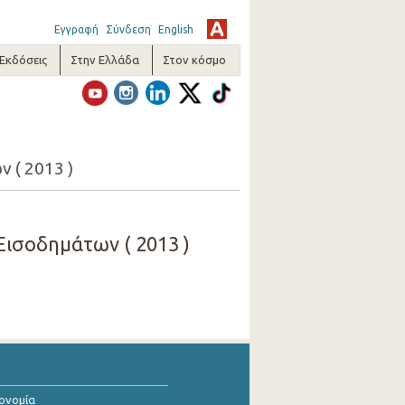
Εγγραφή
Σύνδεση
English
-Εκδόσεις
Στην Ελλάδα
Στον κόσμο
 ( 2013 )
Εισοδημάτων ( 2013 )
κονομία