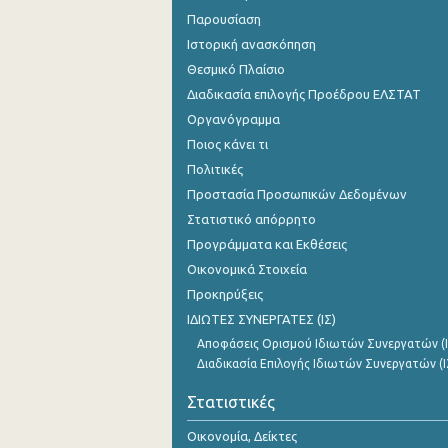
Παρουσίαση
Ιστορική ανασκόπηση
Θεσμικό Πλαίσιο
Διαδικασία επιλογής Προέδρου ΕΛΣΤΑΤ
Οργανόγραμμα
Ποιος κάνει τι
Πολιτικές
Προστασία Προσωπικών Δεδομένων
Στατιστικό απόρρητο
Προγράμματα και Εκθέσεις
Οικονομικά Στοιχεία
Προκηρύξεις
ΙΔΙΩΤΕΣ ΣΥΝΕΡΓΑΤΕΣ (ΙΣ)
Αποφάσεις Ορισμού Ιδιωτών Συνεργατών (Ι
Διαδικασία Επιλογής Ιδιωτών Συνεργατών (Ι
Στατιστικές
Οικονομία, Δείκτες