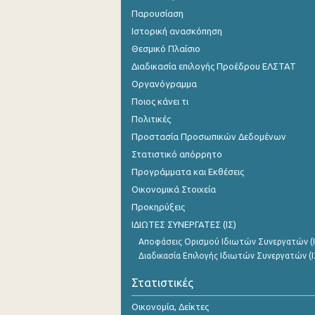
Παρουσίαση
Ιστορική ανασκόπηση
Θεσμικό Πλαίσιο
Διαδικασία επιλογής Προέδρου ΕΛΣΤΑΤ
Οργανόγραμμα
Ποιος κάνει τι
Πολιτικές
Προστασία Προσωπικών Δεδομένων
Στατιστικό απόρρητο
Προγράμματα και Εκθέσεις
Οικονομικά Στοιχεία
Προκηρύξεις
ΙΔΙΩΤΕΣ ΣΥΝΕΡΓΑΤΕΣ (ΙΣ)
Αποφάσεις Ορισμού Ιδιωτών Συνεργατών (Ι
Διαδικασία Επιλογής Ιδιωτών Συνεργατών (Ι
Στατιστικές
Οικονομία, Δείκτες