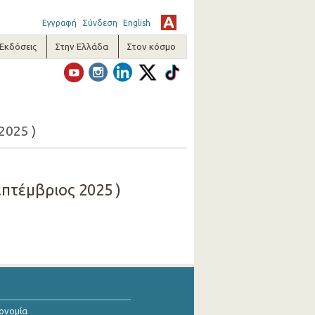
Εγγραφή
Σύνδεση
English
-Εκδόσεις
Στην Ελλάδα
Στον κόσμο
2025 )
πτέμβριος 2025 )
κονομία