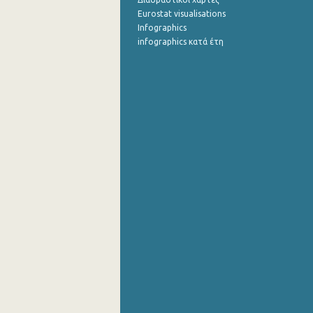
Eurostat visualisations
Infographics
infographics κατά έτη