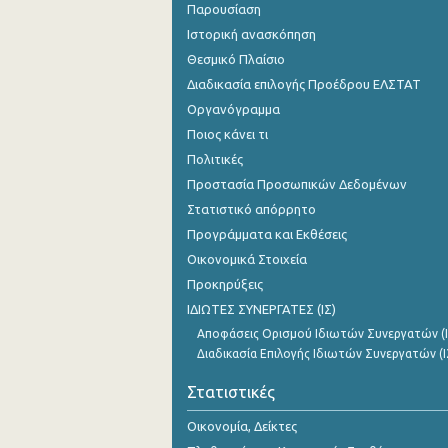
Παρουσίαση
Ιστορική ανασκόπηση
Θεσμικό Πλαίσιο
Διαδικασία επιλογής Προέδρου ΕΛΣΤΑΤ
Οργανόγραμμα
Ποιος κάνει τι
Πολιτικές
Προστασία Προσωπικών Δεδομένων
Στατιστικό απόρρητο
Προγράμματα και Εκθέσεις
Οικονομικά Στοιχεία
Προκηρύξεις
ΙΔΙΩΤΕΣ ΣΥΝΕΡΓΑΤΕΣ (ΙΣ)
Αποφάσεις Ορισμού Ιδιωτών Συνεργατών (Ι
Διαδικασία Επιλογής Ιδιωτών Συνεργατών (Ι
Στατιστικές
Οικονομία, Δείκτες