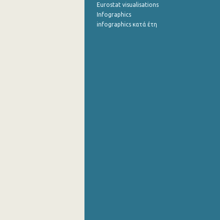
Eurostat visualisations
Infographics
infographics κατά έτη