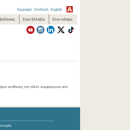
Εγγραφή
Σύνδεση
English
-Εκδόσεις
Στην Ελλάδα
Στον κόσμο
ιτήριο ανάθεσης την πλέον συμφέρουσα από
κονομία