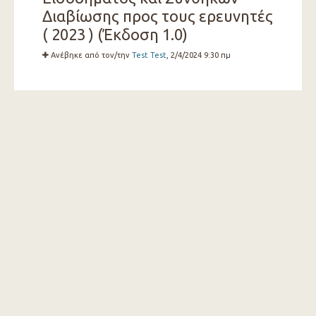
Διαβίωσης προς τους ερευνητές
( 2023 ) (Έκδοση 1.0)
Ανέβηκε από τον/την
Test Test
, 2/4/2024 9:30 πμ