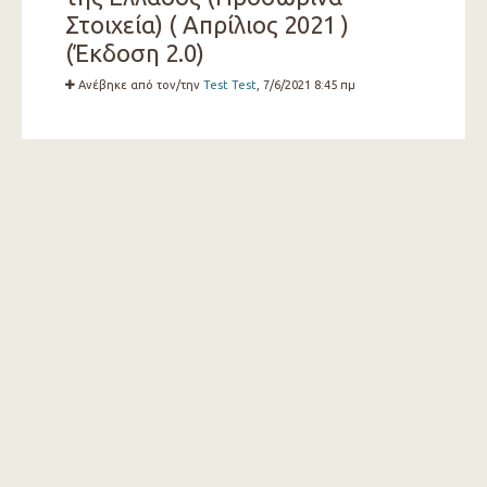
Στοιχεία) ( Απρίλιος 2021 )
(Έκδοση 2.0)
Ανέβηκε από τον/την
Test Test
, 7/6/2021 8:45 πμ