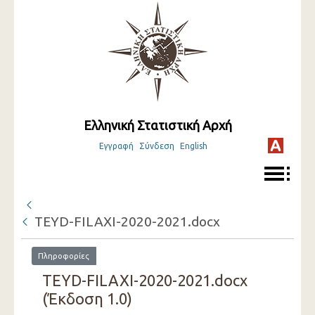
Ελληνική Στατιστική Αρχή
Εγγραφή
Σύνδεση
English
TEYD-FILAXI-2020-2021.docx
Πληροφορίες
TEYD-FILAXI-2020-2021.docx
(Έκδοση 1.0)