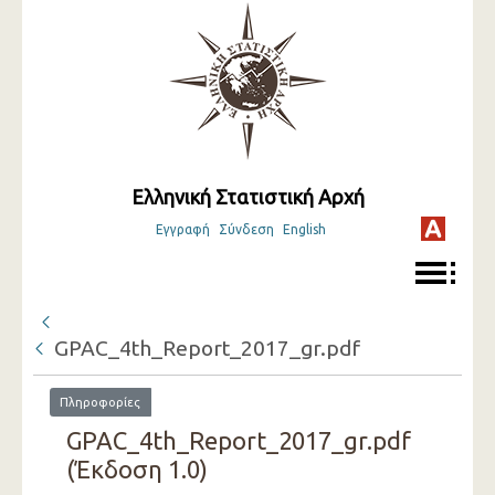
Ελληνική Στατιστική Αρχή
Εγγραφή
Σύνδεση
English
GPAC_4th_Report_2017_gr.pdf
Πληροφορίες
GPAC_4th_Report_2017_gr.pdf
(Έκδοση 1.0)