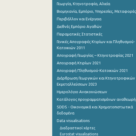
Γεωργία, Κτηνοτροφία, Αλιεία
Βιομηχανία, Εμπόριο, Υπηρεσίες, Μεταφορές
Περιβάλλον και Ενέργεια
Διεθνές Εμπόριο Αγαθών
Πειραματικές Στατιστικές
Γενικές Απογραφές Κτιρίων και Πληθυσμού-
Κατοικιών 2011
Απογραφή Γεωργίας – Κτηνοτροφίας 2021
Απογραφή Κτιρίων 2021
Απογραφή Πληθυσμού-Κατοικιών 2021
Διάρθρωση Γεωργικών και Κτηνοτροφικών
Εκμεταλλεύσεων 2023
Ημερολόγιο Ανακοινώσεων
Κατάλογος προγραμματισμένων αναθεωρ
SDDS - Οικονομικά και Χρηματοπιστωτικά
δεδομένα
Data visualisations
Διαδραστικοί χάρτες
Eurostat visualisations