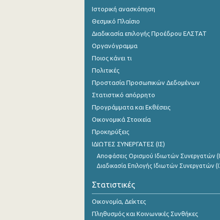
Ιστορική ανασκόπηση
Θεσμικό Πλαίσιο
Διαδικασία επιλογής Προέδρου ΕΛΣΤΑΤ
Οργανόγραμμα
Ποιος κάνει τι
Πολιτικές
Προστασία Προσωπικών Δεδομένων
Στατιστικό απόρρητο
Προγράμματα και Εκθέσεις
Οικονομικά Στοιχεία
Προκηρύξεις
ΙΔΙΩΤΕΣ ΣΥΝΕΡΓΑΤΕΣ (ΙΣ)
Αποφάσεις Ορισμού Ιδιωτών Συνεργατών (Ι
Διαδικασία Επιλογής Ιδιωτών Συνεργατών (Ι
Στατιστικές
Οικονομία, Δείκτες
Πληθυσμός και Κοινωνικές Συνθήκες