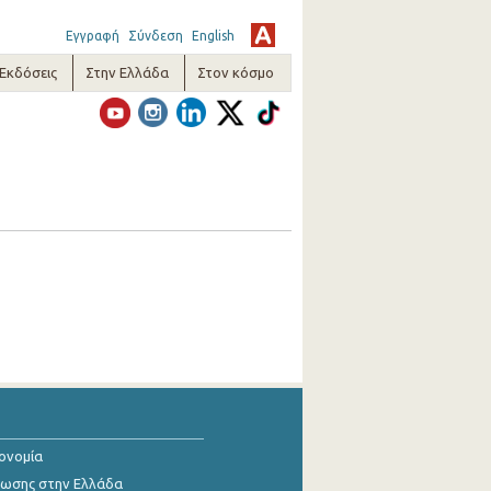
Εγγραφή
Σύνδεση
English
-Εκδόσεις
Στην Ελλάδα
Στον κόσμο
κονομία
ίωσης στην Ελλάδα