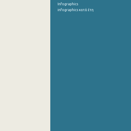
Infographics
infographics κατά έτη