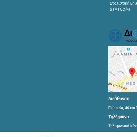
Στατιστική Επ
STATCOM)
Διεύθυνση
Πειραιώς 46 και 
Τηλέφωνα
Τηλεφωνικό Κέν