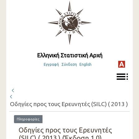
Ελληνική Στατιστική Αρχή
Εγγραφή
Σύνδεση
English
Οδηγίες προς τους Ερευνητές (SILC) ( 2013 )
Πληροφορίες
Οδηγίες προς τους Ερευνητές
(SILC) ( 2013 ) (Έκδοση 1.0)