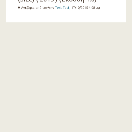
Ανέβηκε από τον/την
Test Test
, 17/10/2015 4:08 μμ