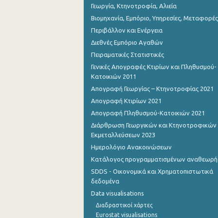
Γεωργία, Κτηνοτροφία, Αλιεία
Βιομηχανία, Εμπόριο, Υπηρεσίες, Μεταφορές
Περιβάλλον και Ενέργεια
Διεθνές Εμπόριο Αγαθών
Πειραματικές Στατιστικές
Γενικές Απογραφές Κτιρίων και Πληθυσμού-
Κατοικιών 2011
Απογραφή Γεωργίας – Κτηνοτροφίας 2021
Απογραφή Κτιρίων 2021
Απογραφή Πληθυσμού-Κατοικιών 2021
Διάρθρωση Γεωργικών και Κτηνοτροφικών
Εκμεταλλεύσεων 2023
Ημερολόγιο Ανακοινώσεων
Κατάλογος προγραμματισμένων αναθεωρ
SDDS - Οικονομικά και Χρηματοπιστωτικά
δεδομένα
Data visualisations
Διαδραστικοί χάρτες
Eurostat visualisations