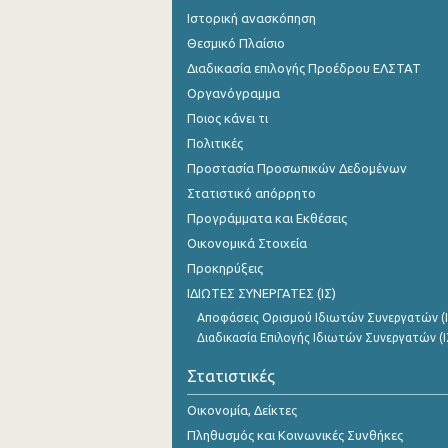
Ιστορική ανασκόπηση
Θεσμικό Πλαίσιο
Διαδικασία επιλογής Προέδρου ΕΛΣΤΑΤ
Οργανόγραμμα
Ποιος κάνει τι
Πολιτικές
Προστασία Προσωπικών Δεδομένων
Στατιστικό απόρρητο
Προγράμματα και Εκθέσεις
Οικονομικά Στοιχεία
Προκηρύξεις
ΙΔΙΩΤΕΣ ΣΥΝΕΡΓΑΤΕΣ (ΙΣ)
Αποφάσεις Ορισμού Ιδιωτών Συνεργατών (Ι
Διαδικασία Επιλογής Ιδιωτών Συνεργατών (Ι
Στατιστικές
Οικονομία, Δείκτες
Πληθυσμός και Κοινωνικές Συνθήκες