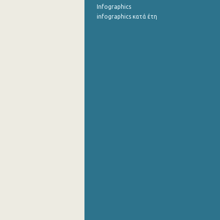
Infographics
infographics κατά έτη