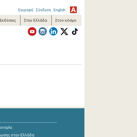
Εγγραφή
Σύνδεση
English
-Εκδόσεις
Στην Ελλάδα
Στον κόσμο
κονομία
ίωσης στην Ελλάδα