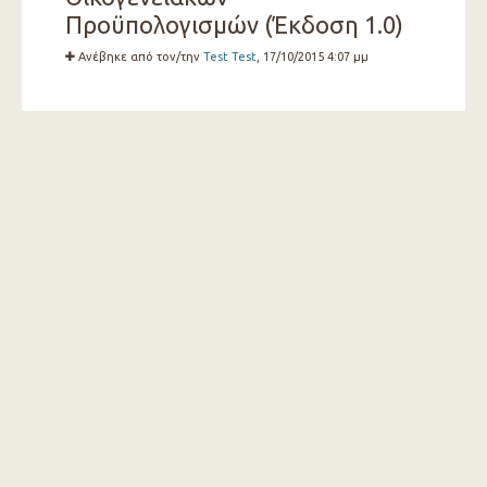
Προϋπολογισμών (Έκδοση 1.0)
Ανέβηκε από τον/την
Test Test
, 17/10/2015 4:07 μμ