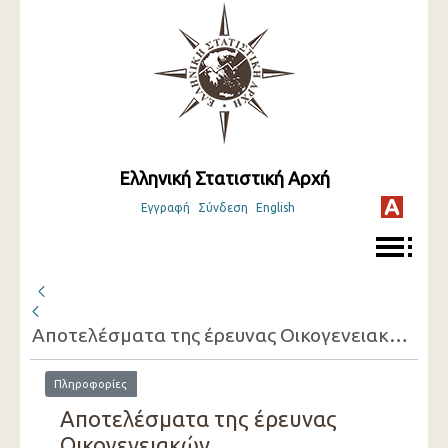
Ελληνική Στατιστική Αρχή
Εγγραφή
Σύνδεση
English
Αποτελέσματα της έρευνας Οικογενειακών Προϋπολογισμών
Πληροφορίες
Αποτελέσματα της έρευνας
Οικογενειακών