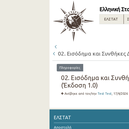
Ελληνική Στ
ΕΛΣΤΑΤ
Σ
02. Εισόδημα και Συνθήκες Δ
Πληροφορίες
02. Εισόδημα και Συνθή
(Έκδοση 1.0)
Ανέβηκε από τον/την
Test Test
, 17/4/2026
ΕΛΣΤΑΤ
Αποστολή