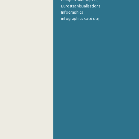
Eurostat visualisations
Infographics
infographics κατά έτη