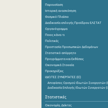
Παρουσίαση
Ιστορική ανασκόπηση
Θεσμικό Πλαίσιο
Διαδικασία επιλογής Προέδρου ΕΛΣΤΑΤ
Οργανόγραμμα
Ποιος κάνει τι
Πολιτικές
Προστασία Προσωπικών Δεδομένων
Στατιστικό απόρρητο
Προγράμματα και Εκθέσεις
Οικονομικά Στοιχεία
Προκηρύξεις
ΙΔΙΩΤΕΣ ΣΥΝΕΡΓΑΤΕΣ (ΙΣ)
Αποφάσεις Ορισμού Ιδιωτών Συνεργατών (Ι
Διαδικασία Επιλογής Ιδιωτών Συνεργατών (Ι
Στατιστικές
Οικονομία, Δείκτες