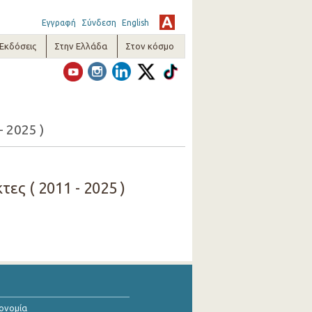
Εγγραφή
Σύνδεση
English
-Εκδόσεις
Στην Ελλάδα
Στον κόσμο
- 2025 )
ες ( 2011 - 2025 )
κονομία