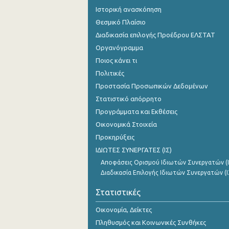
Ιστορική ανασκόπηση
Θεσμικό Πλαίσιο
Διαδικασία επιλογής Προέδρου ΕΛΣΤΑΤ
Οργανόγραμμα
Ποιος κάνει τι
Πολιτικές
Προστασία Προσωπικών Δεδομένων
Στατιστικό απόρρητο
Προγράμματα και Εκθέσεις
Οικονομικά Στοιχεία
Προκηρύξεις
ΙΔΙΩΤΕΣ ΣΥΝΕΡΓΑΤΕΣ (ΙΣ)
Αποφάσεις Ορισμού Ιδιωτών Συνεργατών (Ι
Διαδικασία Επιλογής Ιδιωτών Συνεργατών (Ι
Στατιστικές
Οικονομία, Δείκτες
Πληθυσμός και Κοινωνικές Συνθήκες