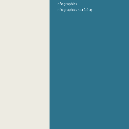
Infographics
infographics κατά έτη