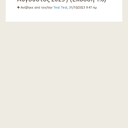
Ανέβηκε από τον/την
Test Test
, 31/10/2023 9:47 πμ