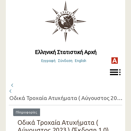
Ελληνική Στατιστική Αρχή
Εγγραφή
Σύνδεση
English
Οδικά Τροχαία Ατυχήματα ( Αύγουστος 2023 )
Πληροφορίες
Οδικά Τροχαία Ατυχήματα (
Αύγουστος 2023 ) (Έκδοση 1.0)