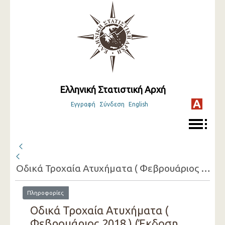
Ελληνική Στατιστική Αρχή
Εγγραφή
Σύνδεση
English
Οδικά Τροχαία Ατυχήματα ( Φεβρουάριος 2018 )
Πληροφορίες
Οδικά Τροχαία Ατυχήματα (
Φεβρουάριος 2018 ) (Έκδοση