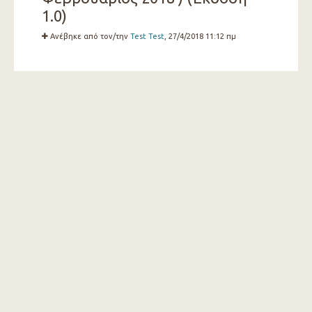
1.0)
Ανέβηκε από τον/την
Test Test
, 27/4/2018 11:12 πμ