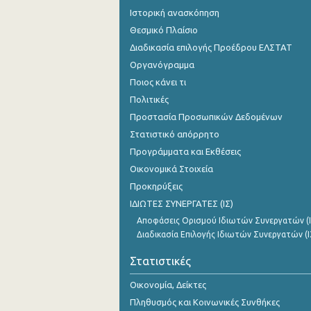
Ιστορική ανασκόπηση
Θεσμικό Πλαίσιο
Διαδικασία επιλογής Προέδρου ΕΛΣΤΑΤ
Οργανόγραμμα
Ποιος κάνει τι
Πολιτικές
Προστασία Προσωπικών Δεδομένων
Στατιστικό απόρρητο
Προγράμματα και Εκθέσεις
Οικονομικά Στοιχεία
Προκηρύξεις
ΙΔΙΩΤΕΣ ΣΥΝΕΡΓΑΤΕΣ (ΙΣ)
Αποφάσεις Ορισμού Ιδιωτών Συνεργατών (Ι
Διαδικασία Επιλογής Ιδιωτών Συνεργατών (Ι
Στατιστικές
Οικονομία, Δείκτες
Πληθυσμός και Κοινωνικές Συνθήκες