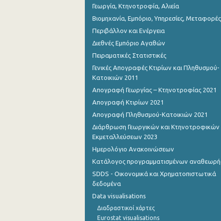
Γεωργία, Κτηνοτροφία, Αλιεία
Βιομηχανία, Εμπόριο, Υπηρεσίες, Μεταφορές
Περιβάλλον και Ενέργεια
Διεθνές Εμπόριο Αγαθών
Πειραματικές Στατιστικές
Γενικές Απογραφές Κτιρίων και Πληθυσμού-
Κατοικιών 2011
Απογραφή Γεωργίας – Κτηνοτροφίας 2021
Απογραφή Κτιρίων 2021
Απογραφή Πληθυσμού-Κατοικιών 2021
Διάρθρωση Γεωργικών και Κτηνοτροφικών
Εκμεταλλεύσεων 2023
Ημερολόγιο Ανακοινώσεων
Κατάλογος προγραμματισμένων αναθεωρ
SDDS - Οικονομικά και Χρηματοπιστωτικά
δεδομένα
Data visualisations
Διαδραστικοί χάρτες
Eurostat visualisations