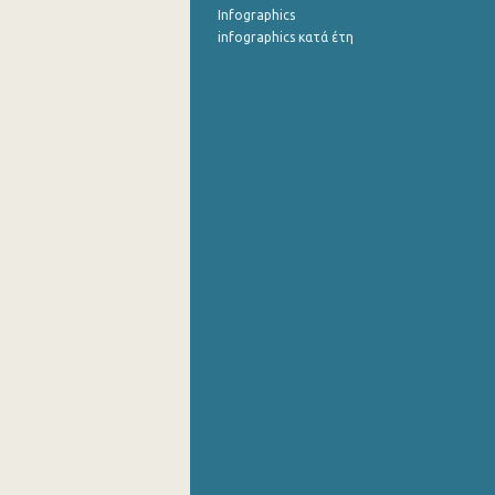
Infographics
infographics κατά έτη