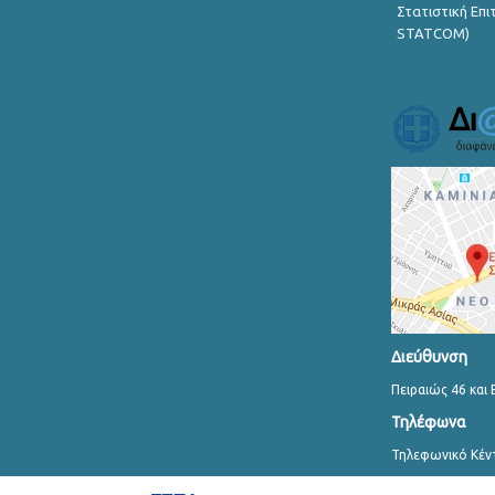
Στατιστική Επ
STATCOM)
Διεύθυνση
Πειραιώς 46 και 
Τηλέφωνα
Τηλεφωνικό Κέν