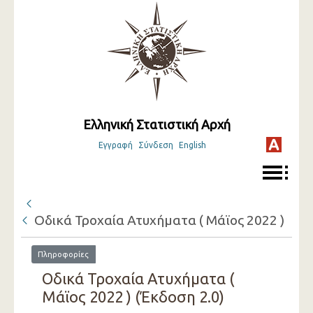
Ελληνική Στατιστική Αρχή
Εγγραφή
Σύνδεση
English
Οδικά Τροχαία Ατυχήματα ( Μάϊος 2022 )
Πληροφορίες
Οδικά Τροχαία Ατυχήματα (
Μάϊος 2022 ) (Έκδοση 2.0)