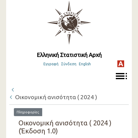
Ελληνική Στατιστική Αρχή
Εγγραφή
Σύνδεση
English
Οικονομική ανισότητα ( 2024 )
Πληροφορίες
Οικονομική ανισότητα ( 2024 )
(Έκδοση 1.0)