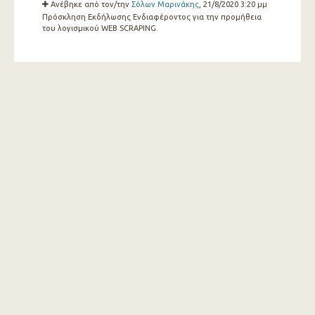
Ανέβηκε από τον/την
Σόλων Μαρινάκης
, 21/8/2020 3:20 μμ
Πρόσκληση Εκδήλωσης Ενδιαφέροντος για την προμήθεια
του λογισμικού WEB SCRAPING.