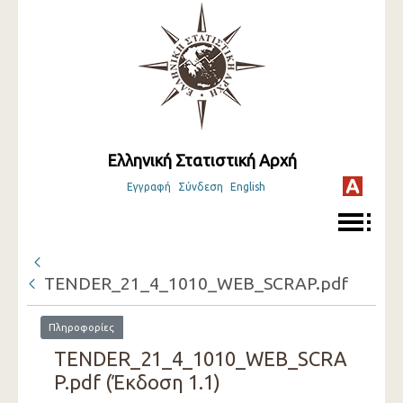
Ελληνική Στατιστική Αρχή
Εγγραφή
Σύνδεση
English
TENDER_21_4_1010_WEB_SCRAP.pdf
Πληροφορίες
TENDER_21_4_1010_WEB_SCRA
P.pdf (Έκδοση 1.1)