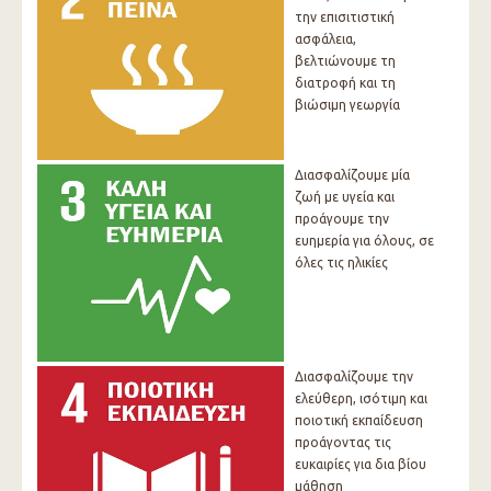
την επισιτιστική
ασφάλεια,
βελτιώνουμε τη
διατροφή και τη
βιώσιμη γεωργία
Διασφαλίζουμε μία
ζωή με υγεία και
προάγουμε την
ευημερία για όλους, σε
όλες τις ηλικίες
Διασφαλίζουμε την
ελεύθερη, ισότιμη και
ποιοτική εκπαίδευση
προάγοντας τις
ευκαιρίες για δια βίου
μάθηση