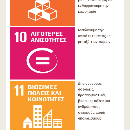
ενθαρρύνουμε την
καινοτομία
Μειώνουμε την
ανισότητα εντός και
μεταξύ των χωρών
Δημιουργούμε
ασφαλείς,
προσαρμοστικές
βιώσιμες πόλεις και
ανθρώπινους
οικισμούς, χωρίς
αποκλεισμούς