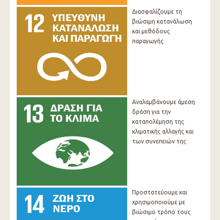
Διασφαλίζουμε τη
βιώσιμη κατανάλωση
και μεθόδους
παραγωγής
Αναλαμβάνουμε άμεση
δράση για την
καταπολέμηση της
κλιματικής αλλαγής και
των συνεπειών της
Προστατεύουμε και
χρησιμοποιούμε με
βιώσιμο τρόπο τους