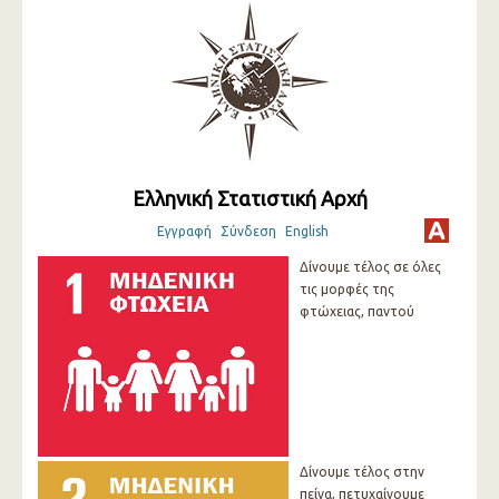
Ελληνική Στατιστική Αρχή
Εγγραφή
Σύνδεση
English
Δίνουμε τέλος σε όλες
τις μορφές της
φτώχειας, παντού
Δίνουμε τέλος στην
πείνα, πετυχαίνουμε