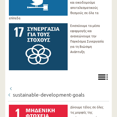
και οικοδομούμε
αποτελεσματικούς
θεσμούς σε όλα τα
επίπεδα
Ενισχύουμε τα μέσα
εφαρμογής και
ανανεώνουμε την
Παγκόσμια Συνεργασία
για τη Βιώσιμη
Ανάπτυξη
sustainable-development-goals
Δίνουμε τέλος σε όλες
τις μορφές της