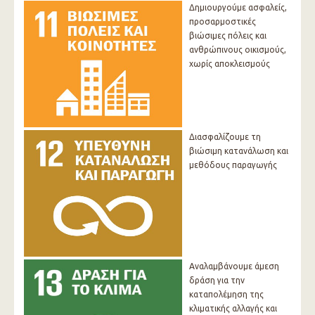
Δημιουργούμε ασφαλείς,
προσαρμοστικές
βιώσιμες πόλεις και
ανθρώπινους οικισμούς,
χωρίς αποκλεισμούς
Διασφαλίζουμε τη
βιώσιμη κατανάλωση και
μεθόδους παραγωγής
Αναλαμβάνουμε άμεση
δράση για την
καταπολέμηση της
κλιματικής αλλαγής και