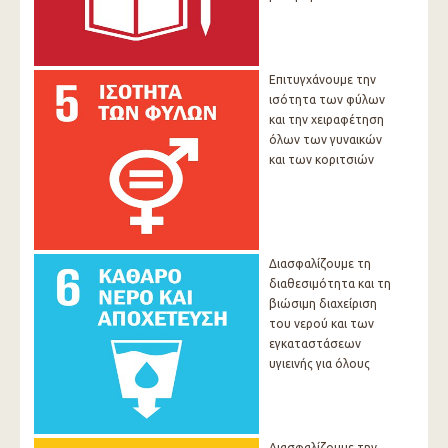
Επιτυγχάνουμε την
ισότητα των φύλων
και την χειραφέτηση
όλων των γυναικών
και των κοριτσιών
Διασφαλίζουμε τη
διαθεσιμότητα και τη
βιώσιμη διαχείριση
του νερού και των
εγκαταστάσεων
υγιεινής για όλους
Διασφαλίζουμε την