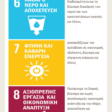
διαθεσιμότητα και τη
βιώσιμη διαχείριση του
νερού και των
εγκαταστάσεων υγιεινής
για όλους
Διασφαλίζουμε την
πρόσβαση σε οικονομική,
αξιόπιστη, βιώσιμη και
σύγχρονη ενέργεια για
όλους
Προάγουμε τη διαρκή,
βιώσιμη και χωρίς
αποκλεισμούς οικονομική
ανάπτυξη και την πλήρη
απασχόληση και