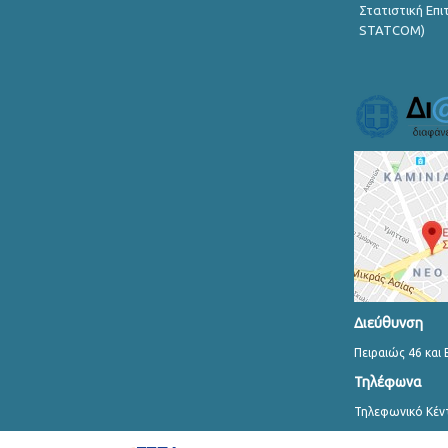
Στατιστική Επ
STATCOM)
Διεύθυνση
Πειραιώς 46 και 
Τηλέφωνα
Τηλεφωνικό Κέν