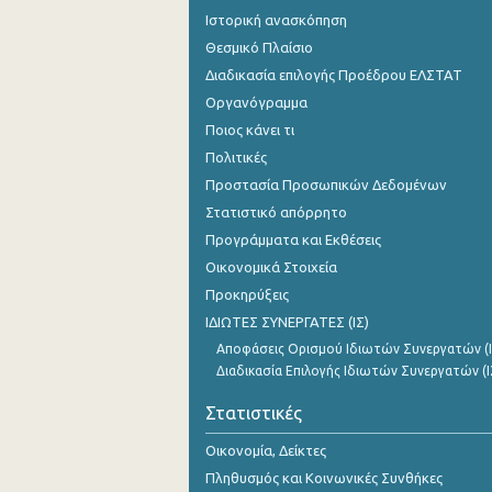
Ιστορική ανασκόπηση
Θεσμικό Πλαίσιο
Διαδικασία επιλογής Προέδρου ΕΛΣΤΑΤ
Οργανόγραμμα
Ποιος κάνει τι
Πολιτικές
Προστασία Προσωπικών Δεδομένων
Στατιστικό απόρρητο
Προγράμματα και Εκθέσεις
Οικονομικά Στοιχεία
Προκηρύξεις
ΙΔΙΩΤΕΣ ΣΥΝΕΡΓΑΤΕΣ (ΙΣ)
Αποφάσεις Ορισμού Ιδιωτών Συνεργατών (Ι
Διαδικασία Επιλογής Ιδιωτών Συνεργατών (Ι
Στατιστικές
Οικονομία, Δείκτες
Πληθυσμός και Κοινωνικές Συνθήκες