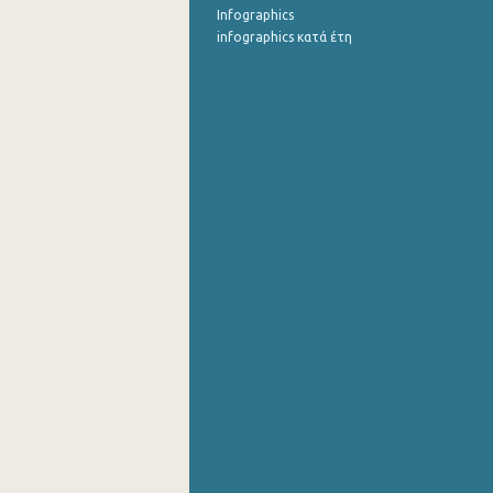
Infographics
infographics κατά έτη