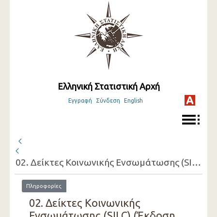
Ελληνική Στατιστική Αρχή
Εγγραφή
Σύνδεση
English
02. Δείκτες Κοινωνικής Ενσωμάτωσης (SILC)
Πληροφορίες
02. Δείκτες Κοινωνικής
Ενσωμάτωσης (SILC) (Έκδοση