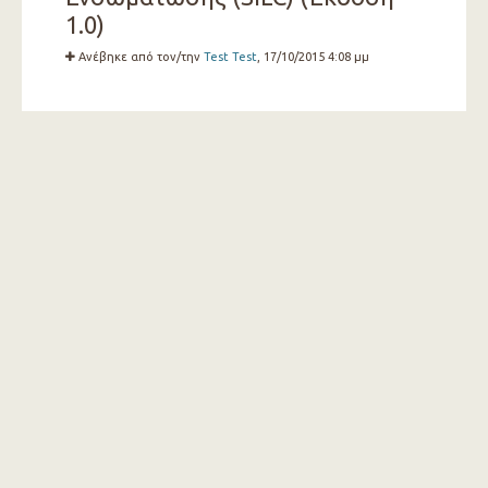
1.0)
Ανέβηκε από τον/την
Test Test
, 17/10/2015 4:08 μμ