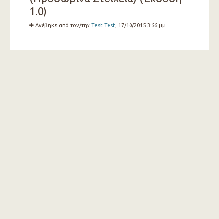
1.0)
Ανέβηκε από τον/την
Test Test
, 17/10/2015 3:56 μμ