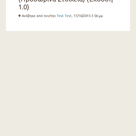
1.0)
Ανέβηκε από τον/την
Test Test
, 17/10/2015 3:56 μμ